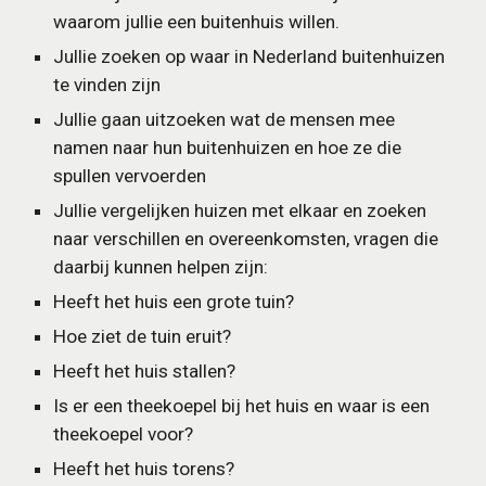
waarom jullie een buitenhuis willen.
Jullie zoeken op waar in Nederland buitenhuizen 
te vinden zijn
Jullie gaan uitzoeken wat de mensen mee 
namen naar hun buitenhuizen en hoe ze die 
spullen vervoerden
Jullie vergelijken huizen met elkaar en zoeken 
naar verschillen en overeenkomsten, vragen die 
daarbij kunnen helpen zijn:
Heeft het huis een grote tuin?
Hoe ziet de tuin eruit?
Heeft het huis stallen?
Is er een theekoepel bij het huis en waar is een 
theekoepel voor?      
Heeft het huis torens?