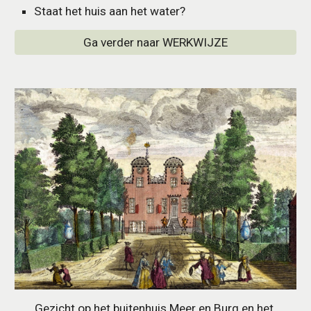
Staat het huis aan het water?
Ga verder naar WERKWIJZE
Gezicht op het buitenhuis Meer en Burg en het 