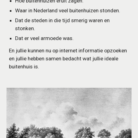
Hoe buitenhuizen eruit zagen.
Waar in Nederland veel buitenhuizen stonden.
Dat de steden in die tijd smerig waren en 
stonken.
Dat er veel armoede was.
En jullie kunnen nu op internet informatie opzoeken 
en jullie hebben samen bedacht wat jullie ideale 
buitenhuis is.